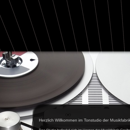
Herzlich Willkommen im Tonstudio der Musikfabrik